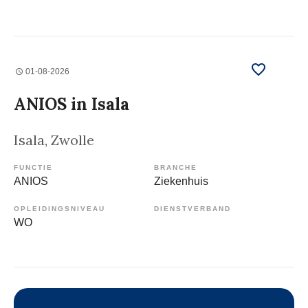
01-08-2026
ANIOS in Isala
Isala
, Zwolle
FUNCTIE
BRANCHE
ANIOS
Ziekenhuis
OPLEIDINGSNIVEAU
DIENSTVERBAND
WO