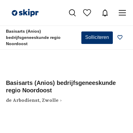
Basisarts (Anios)
Solliciteren
bedrijfsgeneeskunde regio
Noordoost
Basisarts (Anios) bedrijfsgeneeskunde
regio Noordoost
de Arbodienst, Zwolle