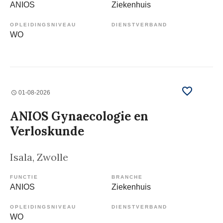
ANIOS
Ziekenhuis
OPLEIDINGSNIVEAU
DIENSTVERBAND
WO
01-08-2026
ANIOS Gynaecologie en
Verloskunde
Isala
, Zwolle
FUNCTIE
BRANCHE
ANIOS
Ziekenhuis
OPLEIDINGSNIVEAU
DIENSTVERBAND
WO