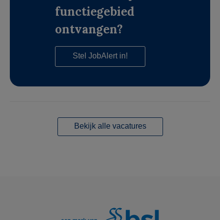
functiegebied
ontvangen?
Stel JobAlert in!
Bekijk alle vacatures