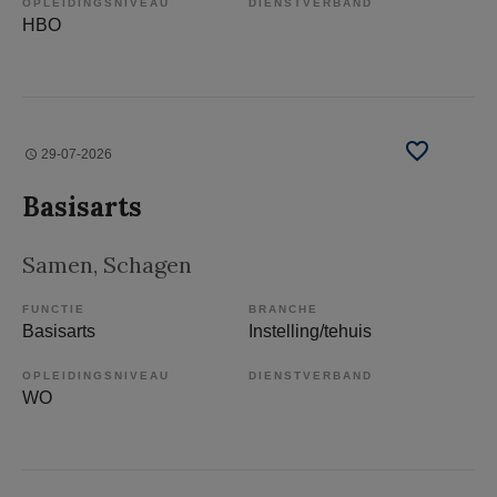
OPLEIDINGSNIVEAU
DIENSTVERBAND
HBO
29-07-2026
Basisarts
Samen
, Schagen
FUNCTIE
BRANCHE
Basisarts
Instelling/tehuis
OPLEIDINGSNIVEAU
DIENSTVERBAND
WO