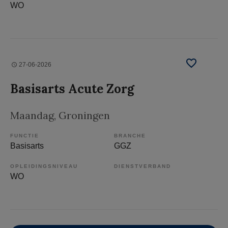
WO
27-06-2026
Basisarts Acute Zorg
Maandag
, Groningen
FUNCTIE
BRANCHE
Basisarts
GGZ
OPLEIDINGSNIVEAU
DIENSTVERBAND
WO