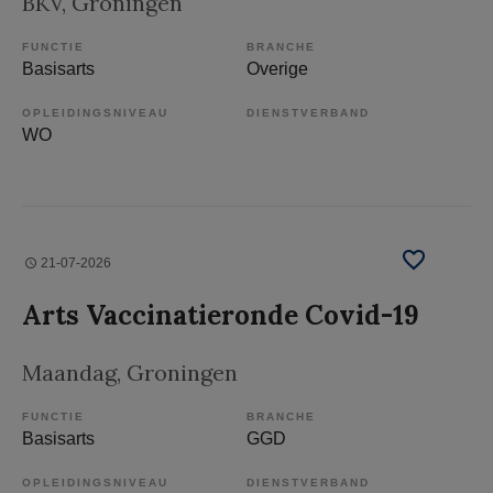
BKV
, Groningen
FUNCTIE
BRANCHE
Basisarts
Overige
OPLEIDINGSNIVEAU
DIENSTVERBAND
WO
21-07-2026
Arts Vaccinatieronde Covid-19
Maandag
, Groningen
FUNCTIE
BRANCHE
Basisarts
GGD
OPLEIDINGSNIVEAU
DIENSTVERBAND