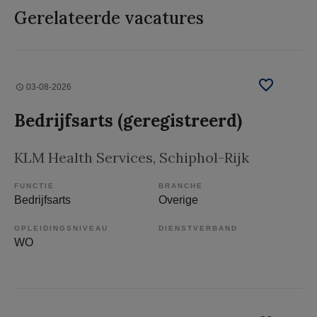
Gerelateerde vacatures
03-08-2026
Bedrijfsarts (geregistreerd)
KLM Health Services
, Schiphol-Rijk
FUNCTIE
BRANCHE
Bedrijfsarts
Overige
OPLEIDINGSNIVEAU
DIENSTVERBAND
WO