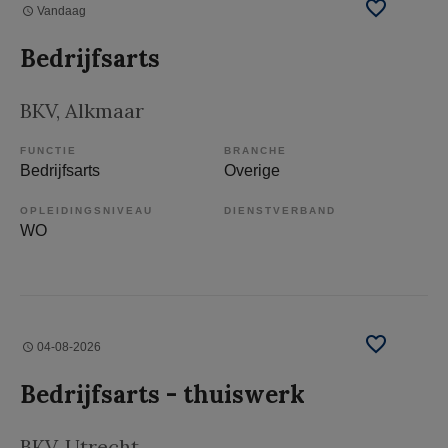
Vandaag
Bedrijfsarts
BKV
, Alkmaar
FUNCTIE
BRANCHE
Bedrijfsarts
Overige
OPLEIDINGSNIVEAU
DIENSTVERBAND
WO
04-08-2026
Bedrijfsarts - thuiswerk
BKV
, Utrecht