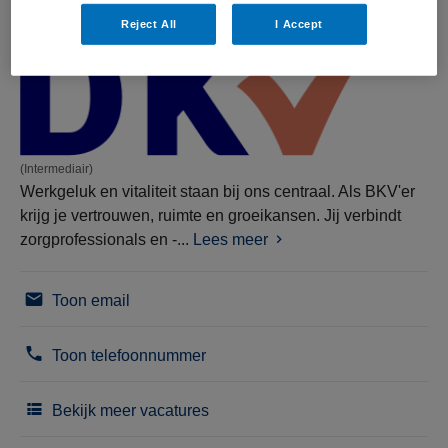
Reject All
I Accept
(Intermediair)
Werkgeluk en vitaliteit staan bij ons centraal. Als BKV'er
krijg je vertrouwen, ruimte en groeikansen. Jij verbindt
zorgprofessionals en -...
Lees meer
Toon email
Toon telefoonnummer
Bekijk meer vacatures