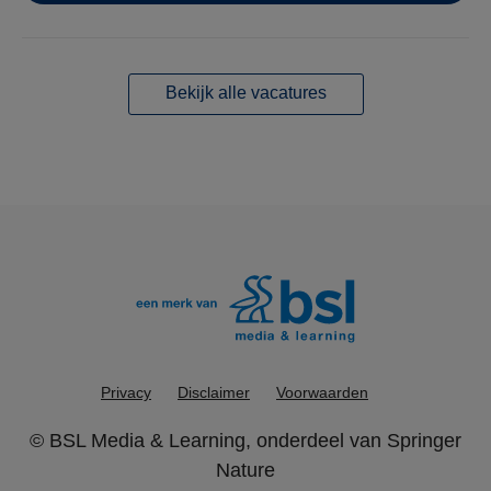
Bekijk alle vacatures
Privacy
Disclaimer
Voorwaarden
©
BSL Media & Learning
, onderdeel van
Springer
Nature