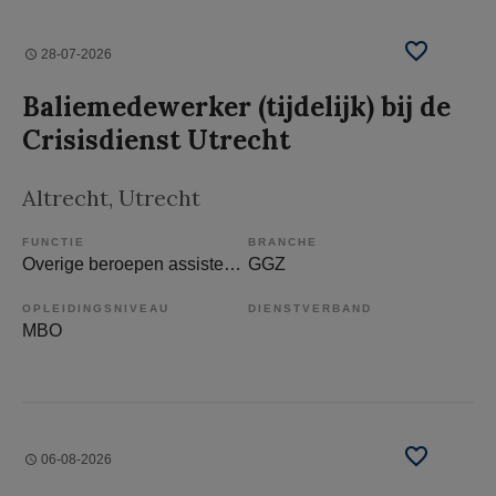
28-07-2026
Baliemedewerker (tijdelijk) bij de
Crisisdienst Utrecht
Altrecht
, Utrecht
FUNCTIE
BRANCHE
Overige beroepen assistenten
GGZ
OPLEIDINGSNIVEAU
DIENSTVERBAND
MBO
06-08-2026