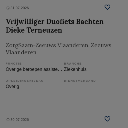
31-07-2026
Vrijwilliger Duofiets Bachten
Dieke Terneuzen
ZorgSaam-Zeeuws Vlaanderen
, Zeeuws
Vlaanderen
FUNCTIE
BRANCHE
Overige beroepen assistenten
Ziekenhuis
OPLEIDINGSNIVEAU
DIENSTVERBAND
Overig
30-07-2026