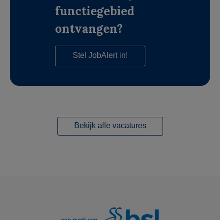
functiegebied
ontvangen?
Stel JobAlert in!
Bekijk alle vacatures