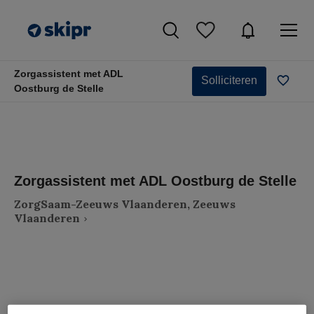
Zorgassistent met ADL
Solliciteren
Oostburg de Stelle
Zorgassistent met ADL Oostburg de Stelle
ZorgSaam-Zeeuws Vlaanderen, Zeeuws
Vlaanderen
VAKGEBIED
FUNCTIE