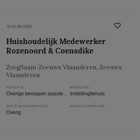
03-08-2026
Huishoudelijk Medewerker
Rozenoord & Coensdike
ZorgSaam-Zeeuws Vlaanderen
, Zeeuws
Vlaanderen
FUNCTIE
BRANCHE
Overige beroepen assistenten
Instelling/tehuis
OPLEIDINGSNIVEAU
DIENSTVERBAND
Overig