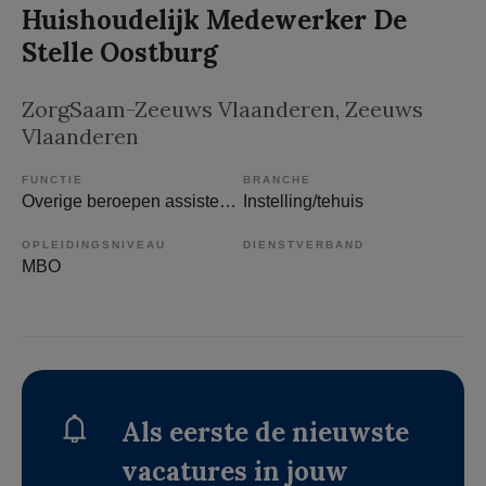
Huishoudelijk Medewerker De
Stelle Oostburg
ZorgSaam-Zeeuws Vlaanderen
, Zeeuws
Vlaanderen
FUNCTIE
BRANCHE
Overige beroepen assistenten
Instelling/tehuis
OPLEIDINGSNIVEAU
DIENSTVERBAND
MBO
Als eerste de nieuwste
vacatures in jouw