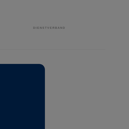
DIENSTVERBAND