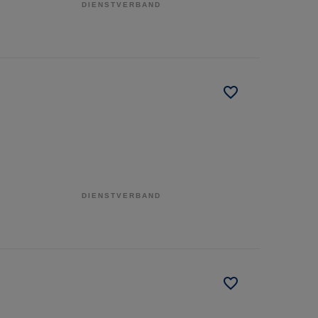
DIENSTVERBAND
DIENSTVERBAND