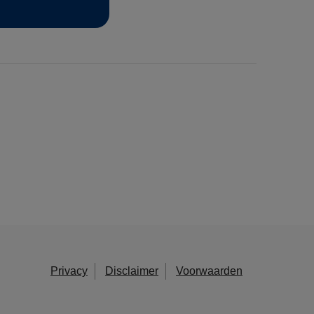
Privacy
Disclaimer
Voorwaarden