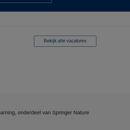
Bekijk alle vacatures
arning
, onderdeel van
Springer Nature