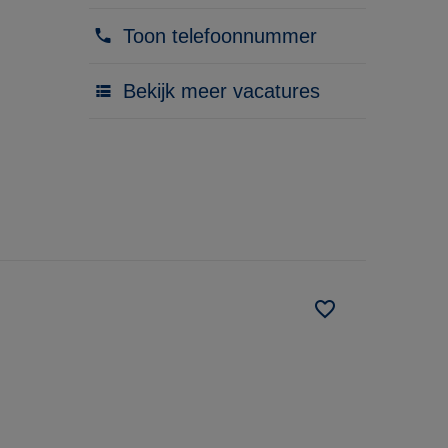
Toon telefoonnummer
Bekijk meer vacatures