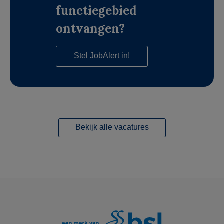
functiegebied
ontvangen?
Stel JobAlert in!
Bekijk alle vacatures