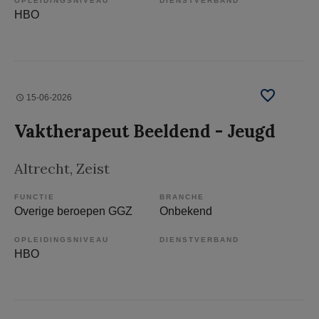
OPLEIDINGSNIVEAU
DIENSTVERBAND
HBO
15-06-2026
Vaktherapeut Beeldend - Jeugd
Altrecht
, Zeist
FUNCTIE
BRANCHE
Overige beroepen GGZ
Onbekend
OPLEIDINGSNIVEAU
DIENSTVERBAND
HBO