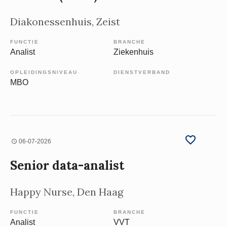
Diakonessenhuis
, Zeist
FUNCTIE
BRANCHE
Analist
Ziekenhuis
OPLEIDINGSNIVEAU
DIENSTVERBAND
MBO
06-07-2026
Senior data-analist
Happy Nurse
, Den Haag
FUNCTIE
BRANCHE
Analist
VVT