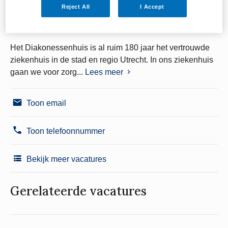
Reject All
I Accept
Het Diakonessenhuis is al ruim 180 jaar het vertrouwde
ziekenhuis in de stad en regio Utrecht. In ons ziekenhuis
gaan we voor zorg...
Lees meer
Toon email
Toon telefoonnummer
Bekijk meer vacatures
Gerelateerde vacatures