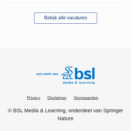
Bekijk alle vacatures
Privacy
Disclaimer
Voorwaarden
©
BSL Media & Learning
, onderdeel van
Springer
Nature