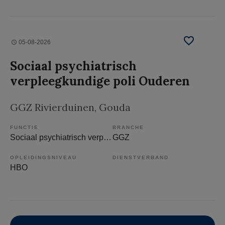
05-08-2026
Sociaal psychiatrisch
verpleegkundige poli Ouderen
GGZ Rivierduinen
, Gouda
FUNCTIE
BRANCHE
Sociaal psychiatrisch verpleegkundige
GGZ
OPLEIDINGSNIVEAU
DIENSTVERBAND
HBO