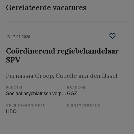
Gerelateerde vacatures
17-07-2026
Coördinerend regiebehandelaar
SPV
Parnassia Groep
, Capelle aan den IJssel
FUNCTIE
BRANCHE
Sociaal psychiatrisch verpleegkundige
GGZ
OPLEIDINGSNIVEAU
DIENSTVERBAND
HBO