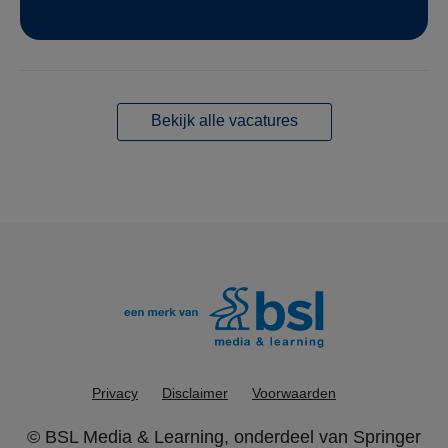
Bekijk alle vacatures
Privacy
Disclaimer
Voorwaarden
©
BSL Media & Learning
, onderdeel van
Springer