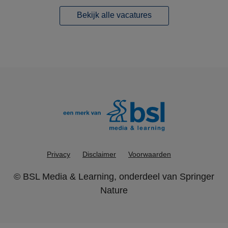
Bekijk alle vacatures
Privacy
Disclaimer
Voorwaarden
©
BSL Media & Learning
, onderdeel van
Springer
Nature