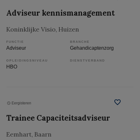
Adviseur kennismanagement
Koninklijke Visio
, Huizen
FUNCTIE
BRANCHE
Adviseur
Gehandicaptenzorg
OPLEIDINGSNIVEAU
DIENSTVERBAND
HBO
Eergisteren
Trainee Capaciteitsadviseur
Eemhart
, Baarn