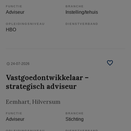
FUNCTIE
BRANCHE
Adviseur
Instelling/tehuis
OPLEIDINGSNIVEAU
DIENSTVERBAND
HBO
24-07-2026
Vastgoedontwikkelaar –
strategisch adviseur
Eemhart
, Hilversum
FUNCTIE
BRANCHE
Adviseur
Stichting
OPLEIDINGSNIVEAU
DIENSTVERBAND