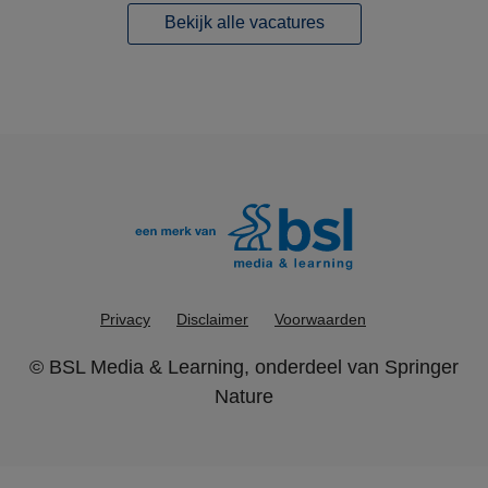
Bekijk alle vacatures
Privacy
Disclaimer
Voorwaarden
©
BSL Media & Learning
, onderdeel van
Springer
Nature