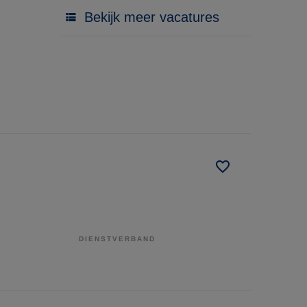
Bekijk meer vacatures
DIENSTVERBAND