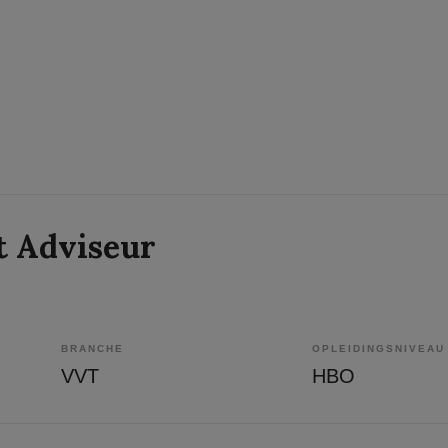
 Adviseur
BRANCHE
OPLEIDINGSNIVEAU
VVT
HBO