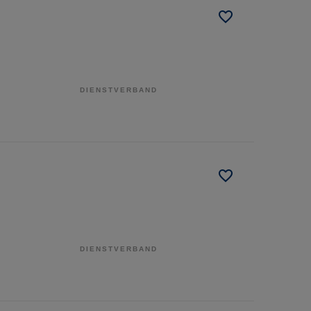
DIENSTVERBAND
DIENSTVERBAND