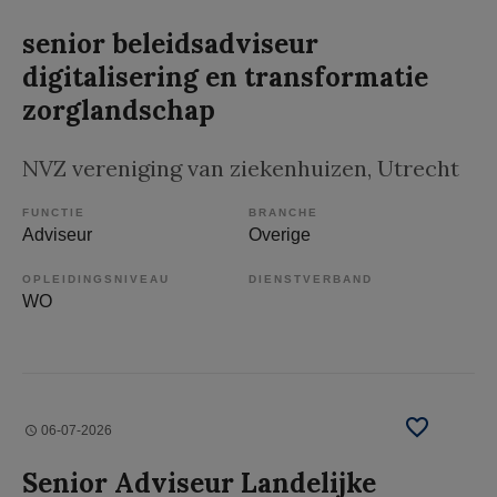
senior beleidsadviseur
digitalisering en transformatie
zorglandschap
NVZ vereniging van ziekenhuizen
, Utrecht
FUNCTIE
BRANCHE
Adviseur
Overige
OPLEIDINGSNIVEAU
DIENSTVERBAND
WO
06-07-2026
Senior Adviseur Landelijke