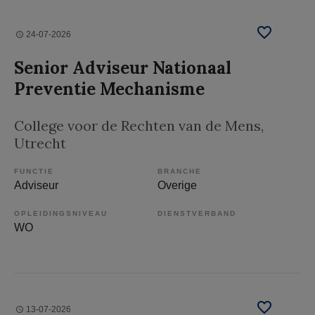
24-07-2026
Senior Adviseur Nationaal
Preventie Mechanisme
College voor de Rechten van de Mens
,
Utrecht
FUNCTIE
BRANCHE
Adviseur
Overige
OPLEIDINGSNIVEAU
DIENSTVERBAND
WO
13-07-2026