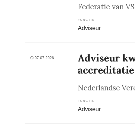
Federatie van VS
FUNCTIE
Adviseur
Adviseur kw
07-07-2026
accreditatie
Nederlandse Vere
FUNCTIE
Adviseur