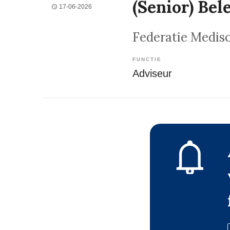
(Senior) Bel
17-06-2026
Federatie Medisc
FUNCTIE
Adviseur