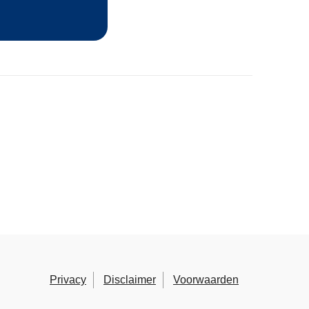
Privacy
Disclaimer
Voorwaarden