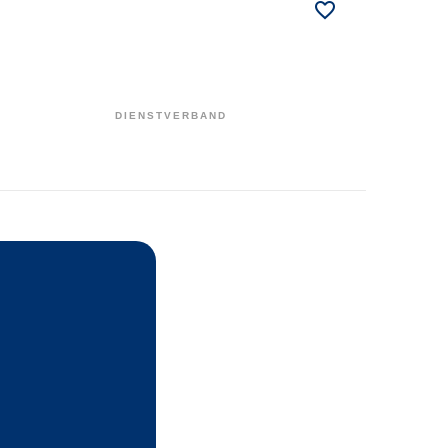
DIENSTVERBAND