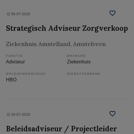
06-07-2026
Strategisch Adviseur Zorgverkoop
Ziekenhuis Amstelland
, Amstelveen
FUNCTIE
BRANCHE
Adviseur
Ziekenhuis
OPLEIDINGSNIVEAU
DIENSTVERBAND
HBO
30-07-2026
Beleidsadviseur / Projectleider