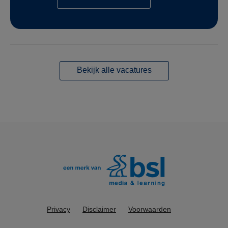
Bekijk alle vacatures
Privacy
Disclaimer
Voorwaarden