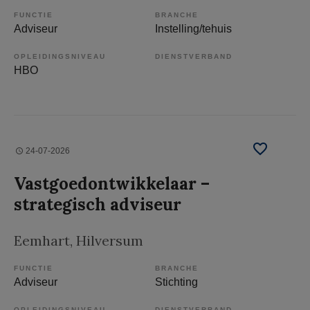
FUNCTIE
BRANCHE
Adviseur
Instelling/tehuis
OPLEIDINGSNIVEAU
DIENSTVERBAND
HBO
24-07-2026
Vastgoedontwikkelaar –
strategisch adviseur
Eemhart
, Hilversum
FUNCTIE
BRANCHE
Adviseur
Stichting
OPLEIDINGSNIVEAU
DIENSTVERBAND