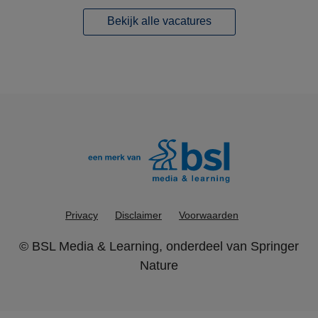
Bekijk alle vacatures
Privacy
Disclaimer
Voorwaarden
©
BSL Media & Learning
, onderdeel van
Springer
Nature