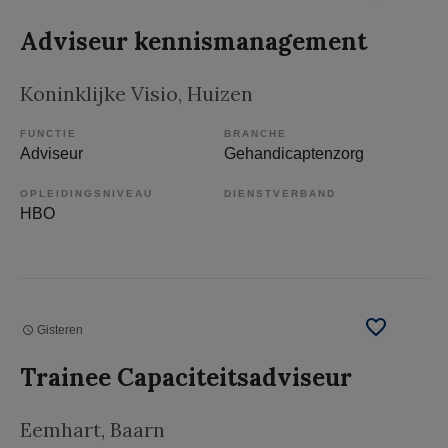
Adviseur kennismanagement
Koninklijke Visio
, Huizen
FUNCTIE
BRANCHE
Adviseur
Gehandicaptenzorg
OPLEIDINGSNIVEAU
DIENSTVERBAND
HBO
Gisteren
Trainee Capaciteitsadviseur
Eemhart
, Baarn