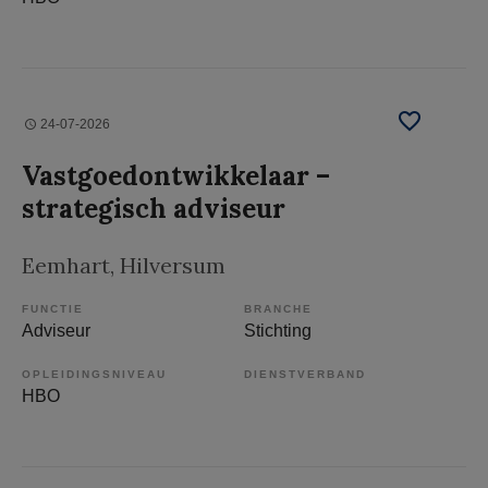
24-07-2026
Vastgoedontwikkelaar –
strategisch adviseur
Eemhart
, Hilversum
FUNCTIE
BRANCHE
Adviseur
Stichting
OPLEIDINGSNIVEAU
DIENSTVERBAND
HBO