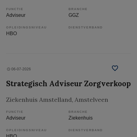
FUNCTIE
BRANCHE
Adviseur
GGZ
OPLEIDINGSNIVEAU
DIENSTVERBAND
HBO
06-07-2026
Strategisch Adviseur Zorgverkoop
Ziekenhuis Amstelland
, Amstelveen
FUNCTIE
BRANCHE
Adviseur
Ziekenhuis
OPLEIDINGSNIVEAU
DIENSTVERBAND
HBO