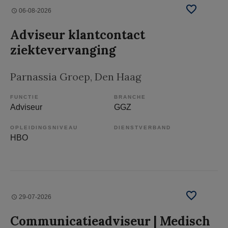
06-08-2026
Adviseur klantcontact
ziektevervanging
Parnassia Groep
, Den Haag
FUNCTIE
BRANCHE
Adviseur
GGZ
OPLEIDINGSNIVEAU
DIENSTVERBAND
HBO
29-07-2026
Communicatieadviseur | Medisch