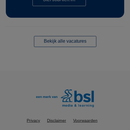
Bekijk alle vacatures
Privacy
Disclaimer
Voorwaarden