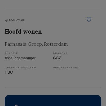
16-06-2026
Hoofd wonen
Parnassia Groep
, Rotterdam
FUNCTIE
BRANCHE
Afdelingsmanager
GGZ
OPLEIDINGSNIVEAU
DIENSTVERBAND
HBO