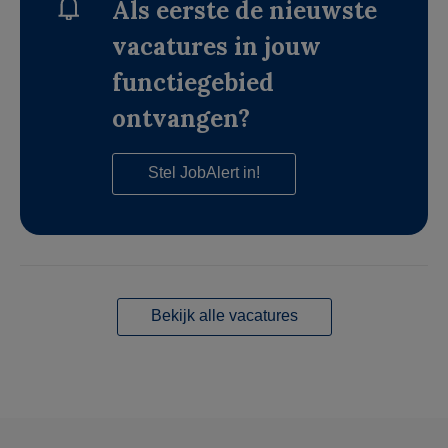
Als eerste de nieuwste
vacatures in jouw
functiegebied
ontvangen?
Stel JobAlert in!
Bekijk alle vacatures