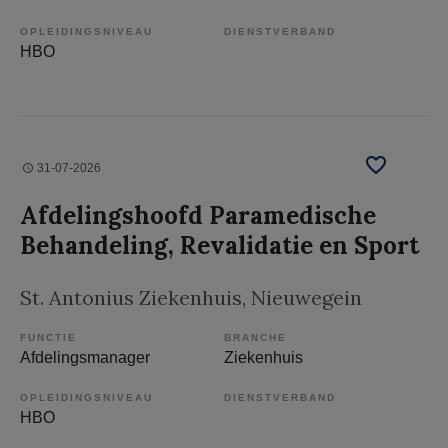
OPLEIDINGSNIVEAU
DIENSTVERBAND
HBO
31-07-2026
Afdelingshoofd Paramedische
Behandeling, Revalidatie en Sport
St. Antonius Ziekenhuis
, Nieuwegein
FUNCTIE
BRANCHE
Afdelingsmanager
Ziekenhuis
OPLEIDINGSNIVEAU
DIENSTVERBAND
HBO