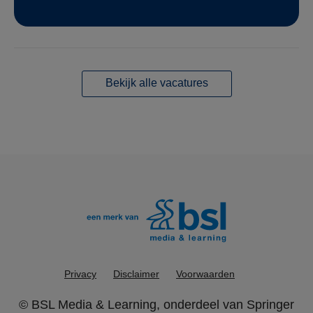
Bekijk alle vacatures
Privacy
Disclaimer
Voorwaarden
©
BSL Media & Learning
, onderdeel van
Springer