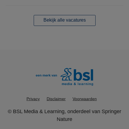
Bekijk alle vacatures
Privacy
Disclaimer
Voorwaarden
©
BSL Media & Learning
, onderdeel van
Springer
Nature