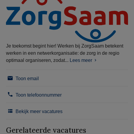
Je toekomst begint hier! Werken bij ZorgSaam betekent
werken in een netwerkorganisatie: de zorg in de regio
optimaal organiseren, zodat...
Lees meer
Toon email
Toon telefoonnummer
Bekijk meer vacatures
Gerelateerde vacatures