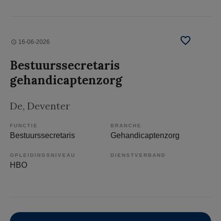
16-06-2026
Bestuurssecretaris
gehandicaptenzorg
De
, Deventer
FUNCTIE
BRANCHE
Bestuurssecretaris
Gehandicaptenzorg
OPLEIDINGSNIVEAU
DIENSTVERBAND
HBO