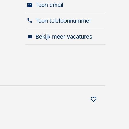
Toon email
Toon telefoonnummer
Bekijk meer vacatures