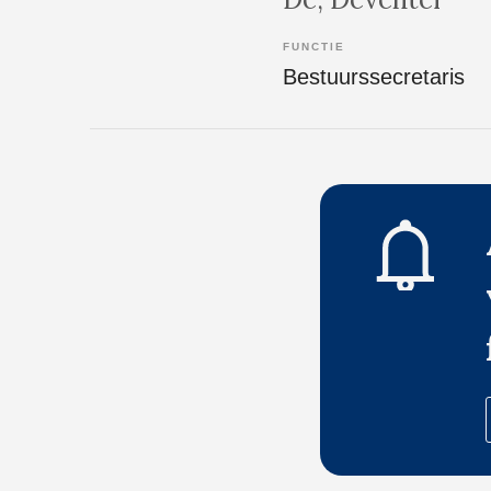
FUNCTIE
Bestuurssecretaris