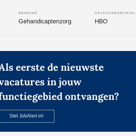
BRANCHE
OPLEIDINGSNIVEAU
Gehandicaptenzorg
HBO
Als eerste de nieuwste
vacatures in jouw
functiegebied ontvangen?
Stel JobAlert in!