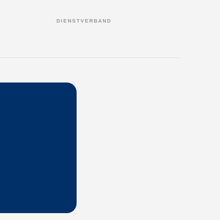
DIENSTVERBAND