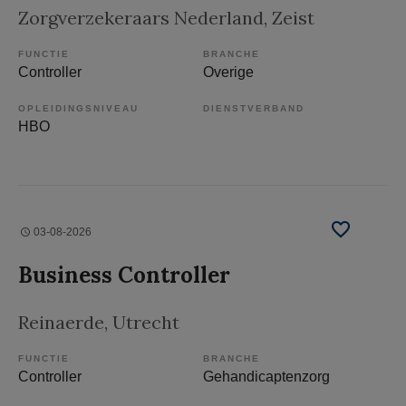
Zorgverzekeraars Nederland
, Zeist
FUNCTIE
BRANCHE
Controller
Overige
OPLEIDINGSNIVEAU
DIENSTVERBAND
HBO
03-08-2026
Business Controller
Reinaerde
, Utrecht
FUNCTIE
BRANCHE
Controller
Gehandicaptenzorg