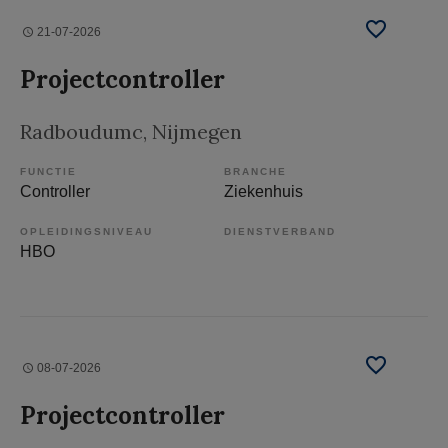
21-07-2026
Projectcontroller
Radboudumc
, Nijmegen
FUNCTIE
BRANCHE
Controller
Ziekenhuis
OPLEIDINGSNIVEAU
DIENSTVERBAND
HBO
08-07-2026
Projectcontroller