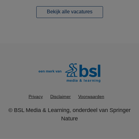
Bekijk alle vacatures
Privacy
Disclaimer
Voorwaarden
©
BSL Media & Learning
, onderdeel van
Springer
Nature