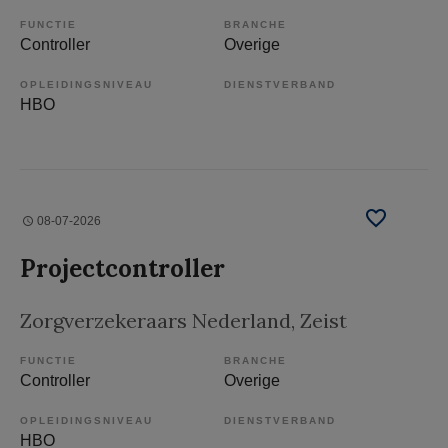
FUNCTIE
BRANCHE
Controller
Overige
OPLEIDINGSNIVEAU
DIENSTVERBAND
HBO
08-07-2026
Projectcontroller
Zorgverzekeraars Nederland
, Zeist
FUNCTIE
BRANCHE
Controller
Overige
OPLEIDINGSNIVEAU
DIENSTVERBAND
HBO