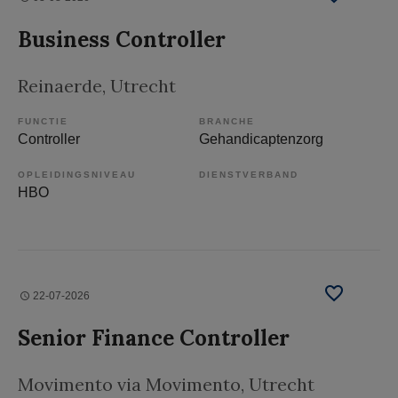
Business Controller
Reinaerde
, Utrecht
FUNCTIE
BRANCHE
Controller
Gehandicaptenzorg
OPLEIDINGSNIVEAU
DIENSTVERBAND
HBO
22-07-2026
Senior Finance Controller
Movimento via Movimento
, Utrecht