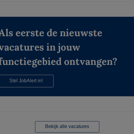
Als eerste de nieuwste
vacatures in jouw
functiegebied ontvangen?
Stel JobAlert in!
Bekijk alle vacatures