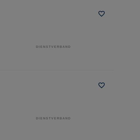
DIENSTVERBAND
DIENSTVERBAND