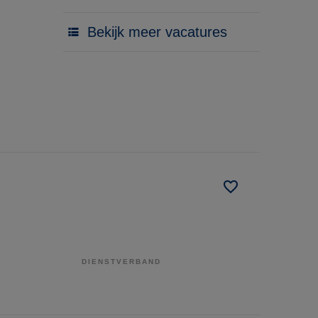
Bekijk meer vacatures
DIENSTVERBAND