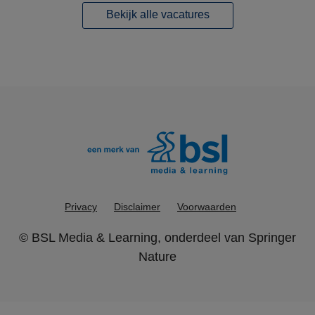
Bekijk alle vacatures
Privacy
Disclaimer
Voorwaarden
©
BSL Media & Learning
, onderdeel van
Springer
Nature