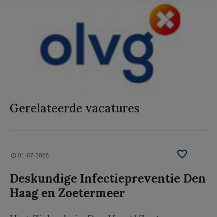
Gerelateerde vacatures
01-07-2026
Deskundige Infectiepreventie Den
Haag en Zoetermeer