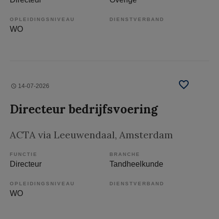
OPLEIDINGSNIVEAU
DIENSTVERBAND
WO
14-07-2026
Directeur bedrijfsvoering
ACTA via Leeuwendaal
, Amsterdam
FUNCTIE
BRANCHE
Directeur
Tandheelkunde
OPLEIDINGSNIVEAU
DIENSTVERBAND
WO