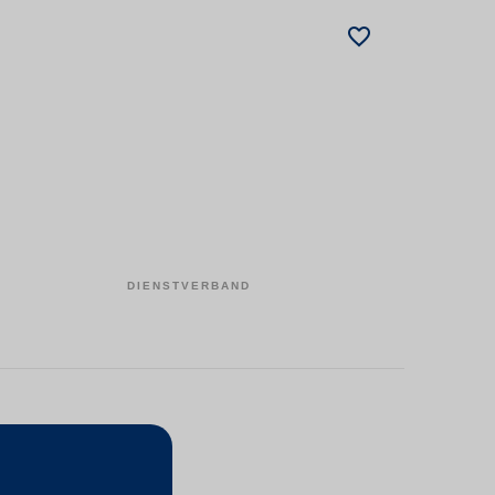
DIENSTVERBAND