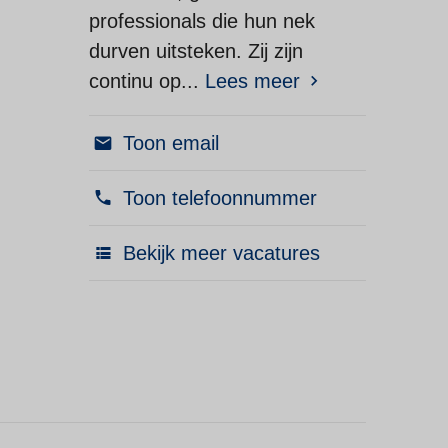
professionals die hun nek
durven uitsteken. Zij zijn
continu op...
Lees meer
Toon email
Toon telefoonnummer
Bekijk meer vacatures