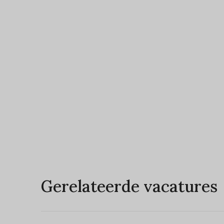
Gerelateerde vacatures