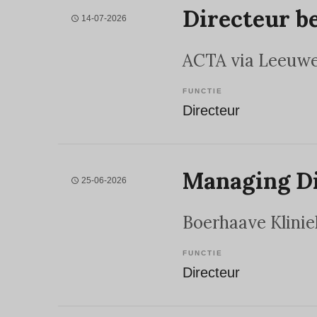
Directeur b
14-07-2026
ACTA via Leeuw
FUNCTIE
Directeur
Managing Di
25-06-2026
Boerhaave Klinie
FUNCTIE
Directeur