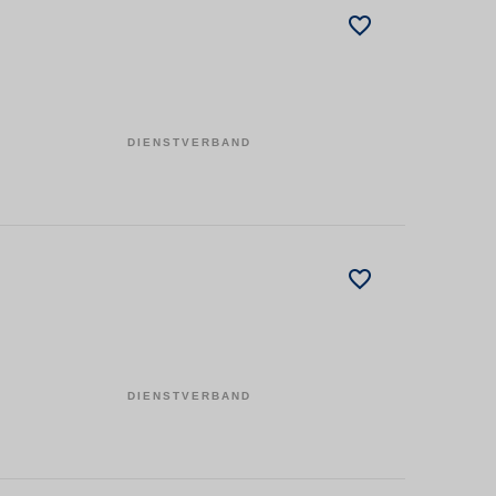
DIENSTVERBAND
DIENSTVERBAND