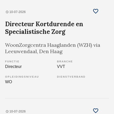
10-07-2026
Directeur Kortdurende en
Specialistische Zorg
WoonZorgcentra Haaglanden (WZH) via
Leeuwendaal
, Den Haag
FUNCTIE
BRANCHE
Directeur
VVT
OPLEIDINGSNIVEAU
DIENSTVERBAND
WO
10-07-2026