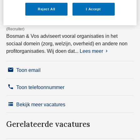
Reject All
I Accept
(Recruiter)
Bosman & Vos adviseert vooral organisaties in het
sociaal domein (zorg, welzijn, overheid) en andere non
profitorganisaties. Wij doen dat...
Lees meer
Toon email
Toon telefoonnummer
Bekijk meer vacatures
Gerelateerde vacatures