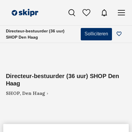
Directeur-bestuurder (36 uur)
Solliciteren
SHOP Den Haag
Directeur-bestuurder (36 uur) SHOP Den
Haag
SHOP, Den Haag
VAKGEBIED
FUNCTIE