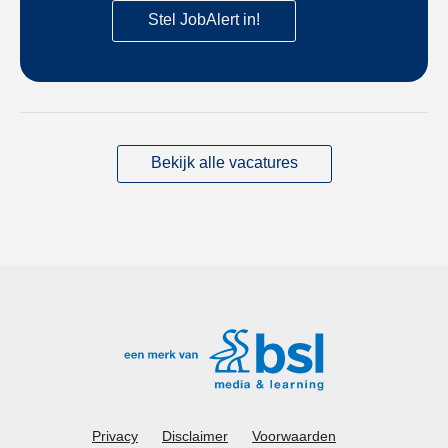
Stel JobAlert in!
Bekijk alle vacatures
Privacy
Disclaimer
Voorwaarden