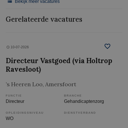
Bekijk meer vacatures
Gerelateerde vacatures
10-07-2026
Directeur Vastgoed (via Holtrop
Ravesloot)
’s Heeren Loo
, Amersfoort
FUNCTIE
BRANCHE
Directeur
Gehandicaptenzorg
OPLEIDINGSNIVEAU
DIENSTVERBAND
WO