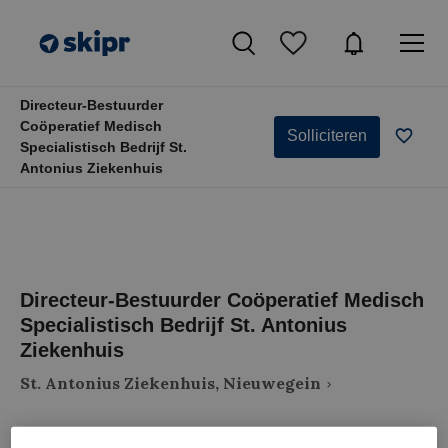
Directeur-Bestuurder
Coöperatief Medisch
Solliciteren
Specialistisch Bedrijf St.
Antonius Ziekenhuis
Directeur-Bestuurder Coöperatief Medisch
Specialistisch Bedrijf St. Antonius
Ziekenhuis
St. Antonius Ziekenhuis, Nieuwegein