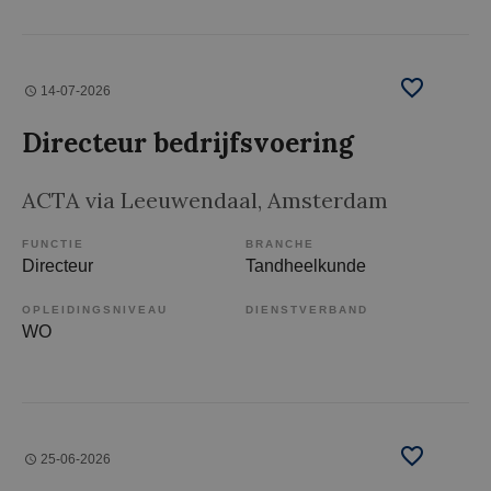
14-07-2026
Directeur bedrijfsvoering
ACTA via Leeuwendaal
, Amsterdam
FUNCTIE
BRANCHE
Directeur
Tandheelkunde
OPLEIDINGSNIVEAU
DIENSTVERBAND
WO
25-06-2026