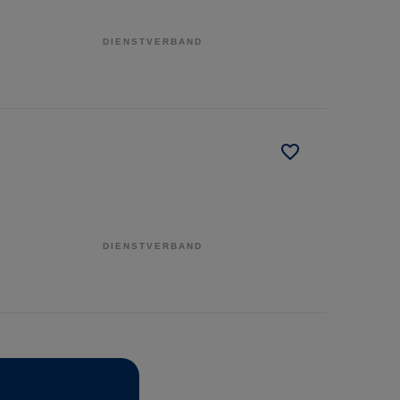
DIENSTVERBAND
DIENSTVERBAND