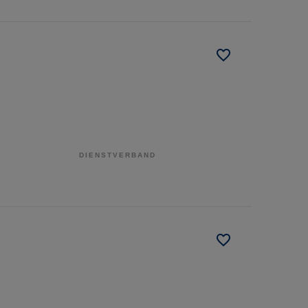
DIENSTVERBAND