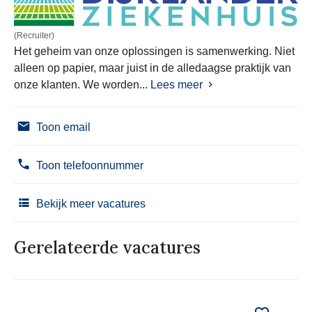
(Recruiter)
Het geheim van onze oplossingen is samenwerking. Niet
alleen op papier, maar juist in de alledaagse praktijk van
onze klanten. We worden...
Lees meer
Toon email
Toon telefoonnummer
Bekijk meer vacatures
Gerelateerde vacatures