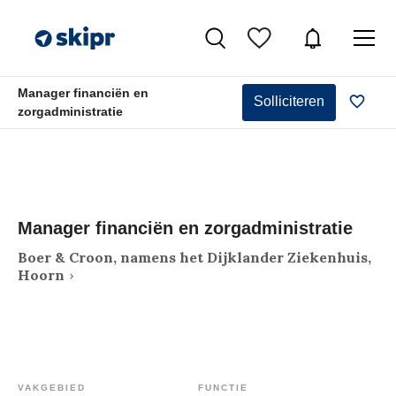
Manager financiën en
Solliciteren
zorgadministratie
Manager financiën en zorgadministratie
Boer & Croon, namens het Dijklander Ziekenhuis,
Hoorn
VAKGEBIED
FUNCTIE