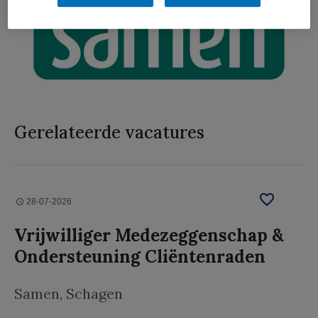
Gerelateerde vacatures
28-07-2026
Vrijwilliger Medezeggenschap &
Ondersteuning Cliëntenraden
Samen
, Schagen