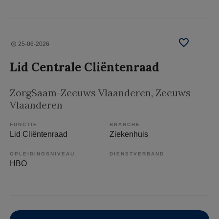
25-06-2026
Lid Centrale Cliëntenraad
ZorgSaam-Zeeuws Vlaanderen
, Zeeuws
Vlaanderen
FUNCTIE
BRANCHE
Lid Cliëntenraad
Ziekenhuis
OPLEIDINGSNIVEAU
DIENSTVERBAND
HBO