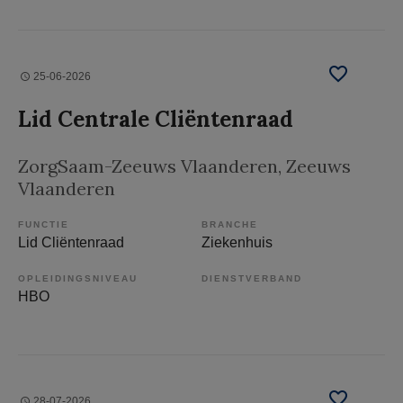
25-06-2026
Lid Centrale Cliëntenraad
ZorgSaam-Zeeuws Vlaanderen
, Zeeuws
Vlaanderen
FUNCTIE
BRANCHE
Lid Cliëntenraad
Ziekenhuis
OPLEIDINGSNIVEAU
DIENSTVERBAND
HBO
28-07-2026