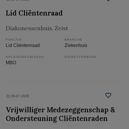
Lid Cliëntenraad
Diakonessenhuis
, Zeist
FUNCTIE
BRANCHE
Lid Cliëntenraad
Ziekenhuis
OPLEIDINGSNIVEAU
DIENSTVERBAND
MBO
28-07-2026
Vrijwilliger Medezeggenschap &
Ondersteuning Cliëntenraden