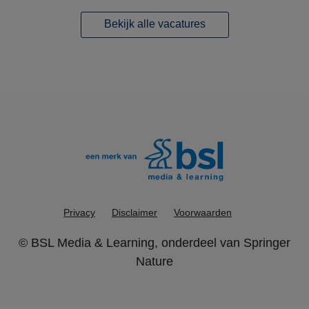
Bekijk alle vacatures
Privacy
Disclaimer
Voorwaarden
©
BSL Media & Learning
, onderdeel van
Springer
Nature