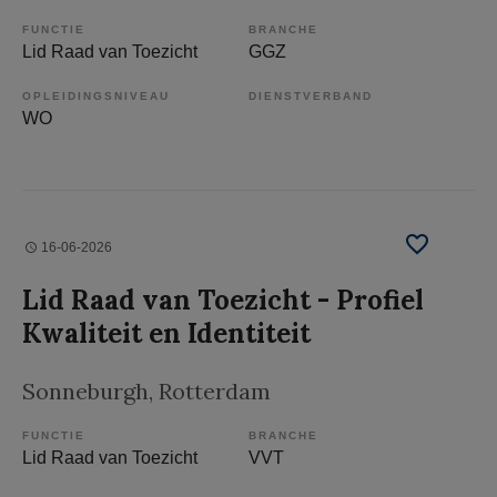
FUNCTIE
BRANCHE
Lid Raad van Toezicht
GGZ
OPLEIDINGSNIVEAU
DIENSTVERBAND
WO
16-06-2026
Lid Raad van Toezicht - Profiel
Kwaliteit en Identiteit
Sonneburgh
, Rotterdam
FUNCTIE
BRANCHE
Lid Raad van Toezicht
VVT