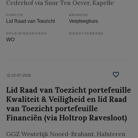
Cederhof via Suur Ten Oever
, Kapelle
FUNCTIE
BRANCHE
Lid Raad van Toezicht
Verpleeghuis
OPLEIDINGSNIVEAU
DIENSTVERBAND
WO
23-07-2026
Lid Raad van Toezicht portefeuille
Kwaliteit & Veiligheid en lid Raad
van Toezicht portefeuille
Financiën (via Holtrop Ravesloot)
GGZ Westelijk Noord-Brabant
, Halsteren