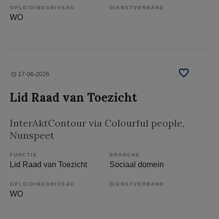
OPLEIDINGSNIVEAU
DIENSTVERBAND
WO
17-06-2026
Lid Raad van Toezicht
InterAktContour via Colourful people
,
Nunspeet
FUNCTIE
BRANCHE
Lid Raad van Toezicht
Sociaal domein
OPLEIDINGSNIVEAU
DIENSTVERBAND
WO