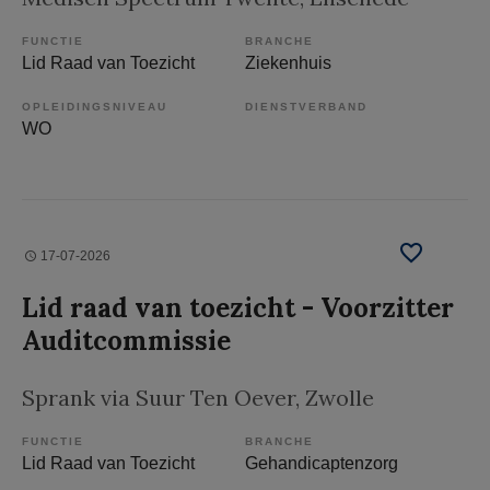
FUNCTIE
BRANCHE
Lid Raad van Toezicht
Ziekenhuis
OPLEIDINGSNIVEAU
DIENSTVERBAND
WO
17-07-2026
Lid raad van toezicht - Voorzitter
Auditcommissie
Sprank via Suur Ten Oever
, Zwolle
FUNCTIE
BRANCHE
Lid Raad van Toezicht
Gehandicaptenzorg