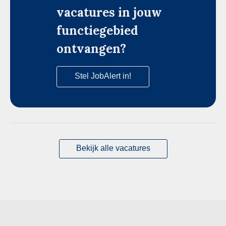
vacatures in jouw
functiegebied
ontvangen?
Stel JobAlert in!
Bekijk alle vacatures