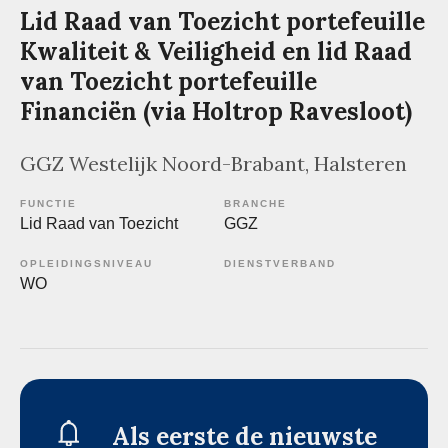
Lid Raad van Toezicht portefeuille
Kwaliteit & Veiligheid en lid Raad
van Toezicht portefeuille
Financiën (via Holtrop Ravesloot)
GGZ Westelijk Noord-Brabant
, Halsteren
FUNCTIE
BRANCHE
Lid Raad van Toezicht
GGZ
OPLEIDINGSNIVEAU
DIENSTVERBAND
WO
Als eerste de nieuwste