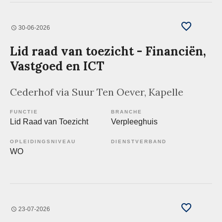
30-06-2026
Lid raad van toezicht - Financiën,
Vastgoed en ICT
Cederhof via Suur Ten Oever
, Kapelle
FUNCTIE
BRANCHE
Lid Raad van Toezicht
Verpleeghuis
OPLEIDINGSNIVEAU
DIENSTVERBAND
WO
23-07-2026