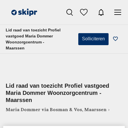
Lid raad van toezicht Profiel
vastgoed Maria Dommer
Solliciteren
Woonzorgcentrum -
Maarssen
Lid raad van toezicht Profiel vastgoed
Maria Dommer Woonzorgcentrum -
Maarssen
Maria Dommer via Bosman & Vos, Maarssen