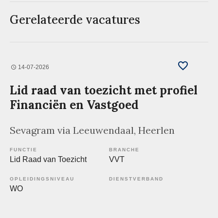
Gerelateerde vacatures
14-07-2026
Lid raad van toezicht met profiel
Financiën en Vastgoed
Sevagram via Leeuwendaal
, Heerlen
FUNCTIE
BRANCHE
Lid Raad van Toezicht
VVT
OPLEIDINGSNIVEAU
DIENSTVERBAND
WO