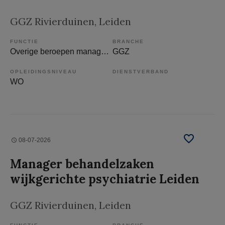
GGZ Rivierduinen
, Leiden
FUNCTIE
BRANCHE
Overige beroepen management
GGZ
OPLEIDINGSNIVEAU
DIENSTVERBAND
WO
08-07-2026
Manager behandelzaken
wijkgerichte psychiatrie Leiden
GGZ Rivierduinen
, Leiden