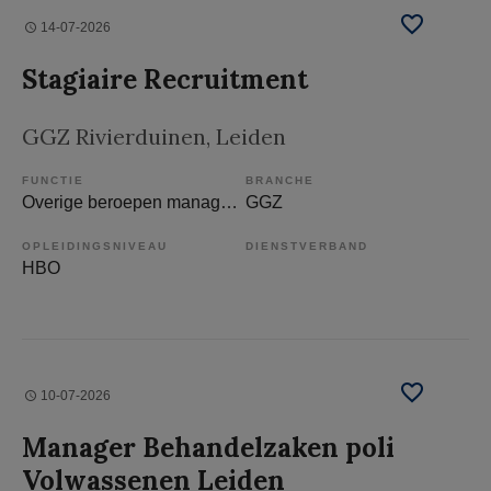
14-07-2026
Stagiaire Recruitment
GGZ Rivierduinen
, Leiden
FUNCTIE
BRANCHE
Overige beroepen management
GGZ
OPLEIDINGSNIVEAU
DIENSTVERBAND
HBO
10-07-2026
Manager Behandelzaken poli
Volwassenen Leiden