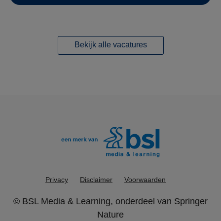
Bekijk alle vacatures
Privacy
Disclaimer
Voorwaarden
©
BSL Media & Learning
, onderdeel van
Springer
Nature