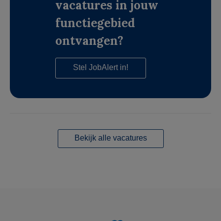
vacatures in jouw
functiegebied
ontvangen?
Stel JobAlert in!
Bekijk alle vacatures