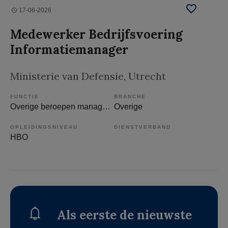
17-06-2026
Medewerker Bedrijfsvoering
Informatiemanager
Ministerie van Defensie
, Utrecht
FUNCTIE
BRANCHE
Overige beroepen management
Overige
OPLEIDINGSNIVEAU
DIENSTVERBAND
HBO
Als eerste de nieuwste