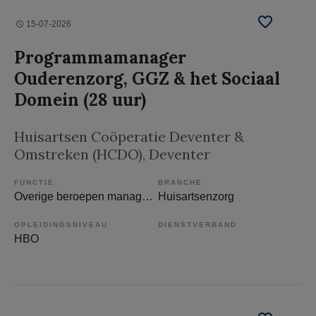
15-07-2026
Programmamanager
Ouderenzorg, GGZ & het Sociaal
Domein (28 uur)
Huisartsen Coöperatie Deventer &
Omstreken (HCDO)
, Deventer
FUNCTIE
BRANCHE
Overige beroepen management
Huisartsenzorg
OPLEIDINGSNIVEAU
DIENSTVERBAND
HBO