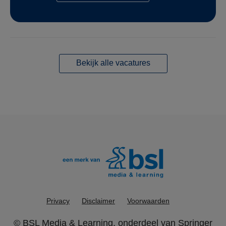
Bekijk alle vacatures
Privacy
Disclaimer
Voorwaarden
©
BSL Media & Learning
, onderdeel van
Springer