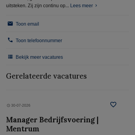
uitsteken. Zij zijn continu op...
Lees meer
Toon email
Toon telefoonnummer
Bekijk meer vacatures
Gerelateerde vacatures
30-07-2026
Manager Bedrijfsvoering |
Mentrum