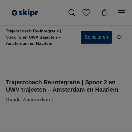
Trajectcoach Re-integratie |
Solliciteren
Spoor 2 en UWV trajecten –
Amsterdam en Haarlem
Trajectcoach Re-integratie | Spoor 2 en
UWV trajecten – Amsterdam en Haarlem
Roads, Amsterdam