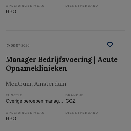
OPLEIDINGSNIVEAU
DIENSTVERBAND
HBO
08-07-2026
Manager Bedrijfsvoering | Acute
Opnameklinieken
Mentrum
, Amsterdam
FUNCTIE
BRANCHE
Overige beroepen management
GGZ
OPLEIDINGSNIVEAU
DIENSTVERBAND
HBO