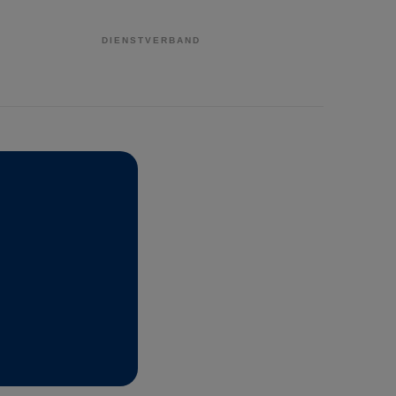
DIENSTVERBAND