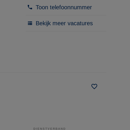
Toon telefoonnummer
Bekijk meer vacatures
DIENSTVERBAND