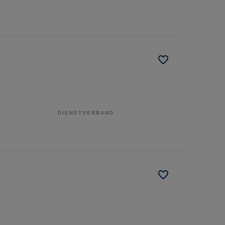
DIENSTVERBAND