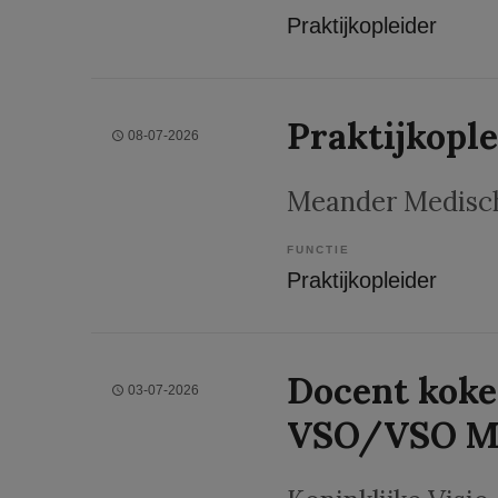
Praktijkopleider
Praktijkopl
08-07-2026
Meander Medisc
FUNCTIE
Praktijkopleider
Docent koke
03-07-2026
VSO/VSO 