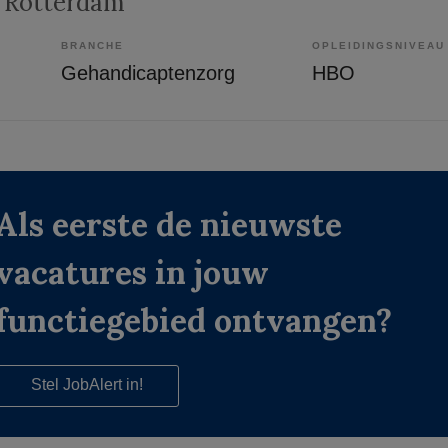
, Rotterdam
BRANCHE
OPLEIDINGSNIVEAU
Gehandicaptenzorg
HBO
Als eerste de nieuwste
vacatures in jouw
functiegebied ontvangen?
Stel JobAlert in!