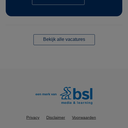
Bekijk alle vacatures
Privacy
Disclaimer
Voorwaarden