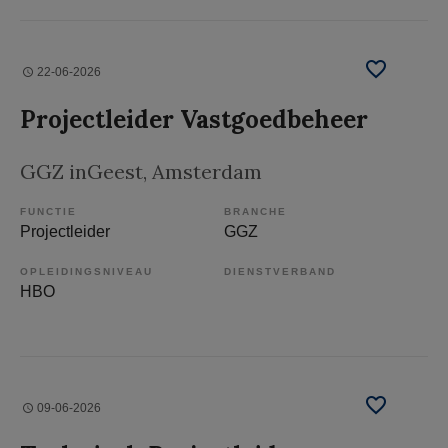
22-06-2026
Projectleider Vastgoedbeheer
GGZ inGeest
, Amsterdam
FUNCTIE
BRANCHE
Projectleider
GGZ
OPLEIDINGSNIVEAU
DIENSTVERBAND
HBO
09-06-2026