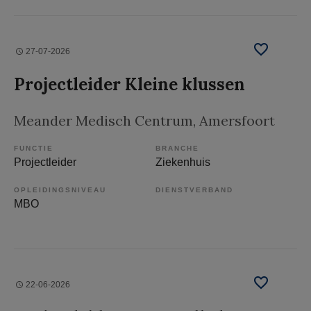
27-07-2026
Projectleider Kleine klussen
Meander Medisch Centrum
, Amersfoort
FUNCTIE
BRANCHE
Projectleider
Ziekenhuis
OPLEIDINGSNIVEAU
DIENSTVERBAND
MBO
22-06-2026