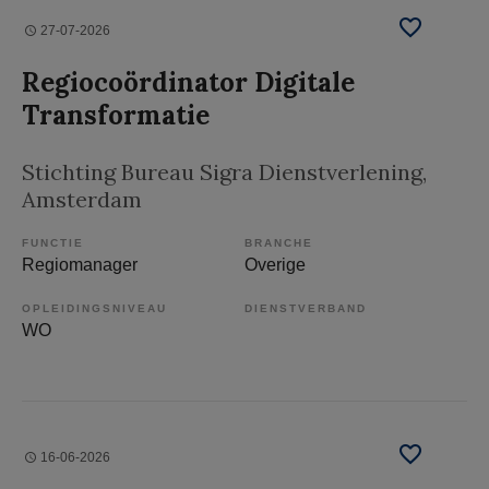
27-07-2026
Regiocoördinator Digitale
Transformatie
Stichting Bureau Sigra Dienstverlening
,
Amsterdam
FUNCTIE
BRANCHE
Regiomanager
Overige
OPLEIDINGSNIVEAU
DIENSTVERBAND
WO
16-06-2026