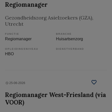
Regiomanager
Gezondheidszorg Asielzoekers (GZA)
,
Utrecht
FUNCTIE
BRANCHE
Regiomanager
Huisartsenzorg
OPLEIDINGSNIVEAU
DIENSTVERBAND
HBO
25-06-2026
Regiomanager West-Friesland (via
VOOR)