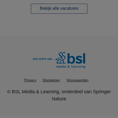
Bekijk alle vacatures
Privacy
Disclaimer
Voorwaarden
©
BSL Media & Learning
, onderdeel van
Springer
Nature