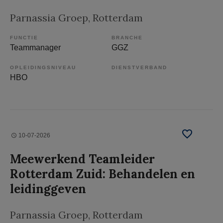
Parnassia Groep
, Rotterdam
FUNCTIE
BRANCHE
Teammanager
GGZ
OPLEIDINGSNIVEAU
DIENSTVERBAND
HBO
10-07-2026
Meewerkend Teamleider
Rotterdam Zuid: Behandelen en
leidinggeven
Parnassia Groep
, Rotterdam