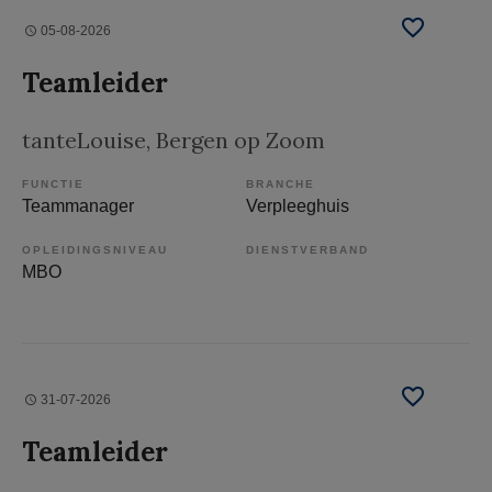
05-08-2026
Teamleider
tanteLouise
, Bergen op Zoom
FUNCTIE
BRANCHE
Teammanager
Verpleeghuis
OPLEIDINGSNIVEAU
DIENSTVERBAND
MBO
31-07-2026
Teamleider