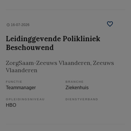
16-07-2026
Leidinggevende Polikliniek
Beschouwend
ZorgSaam-Zeeuws Vlaanderen
, Zeeuws
Vlaanderen
FUNCTIE
BRANCHE
Teammanager
Ziekenhuis
OPLEIDINGSNIVEAU
DIENSTVERBAND
HBO